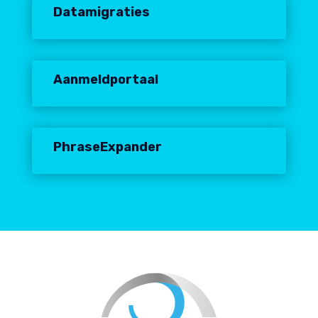
Datamigraties
Aanmeldportaal
PhraseExpander