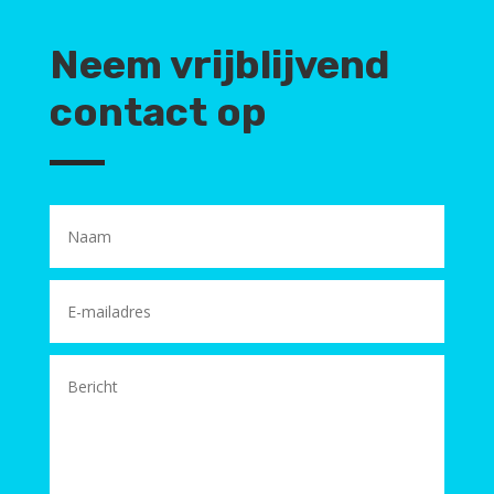
Neem vrijblijvend
contact op