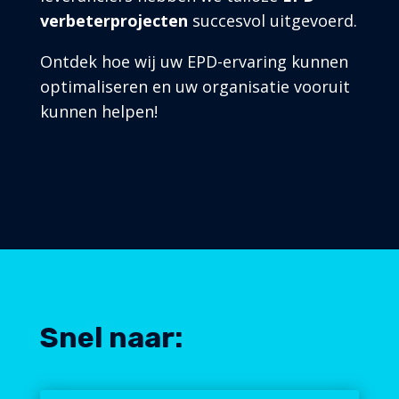
verbeterprojecten
succesvol uitgevoerd.
Ontdek hoe wij uw EPD-ervaring kunnen
optimaliseren en uw organisatie vooruit
kunnen helpen!
Snel naar: