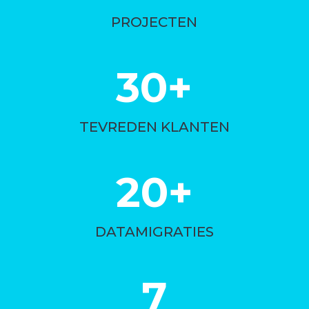
PROJECTEN
30+
TEVREDEN KLANTEN
20+
DATAMIGRATIES
7