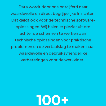
Data wordt door ons ontcijferd naar
waardevolle en direct begrijpelijke inzichten.
Dat geldt ook voor de technische software-
oplossingen. Wij halen er plezier uit om
achter de schermen te werken aan
technische oplossingen voor praktische
problemen en de vertaalslag te maken naar
waardevolle en gebruiksvriendelijke
verbeteringen voor de werkvloer.
100+