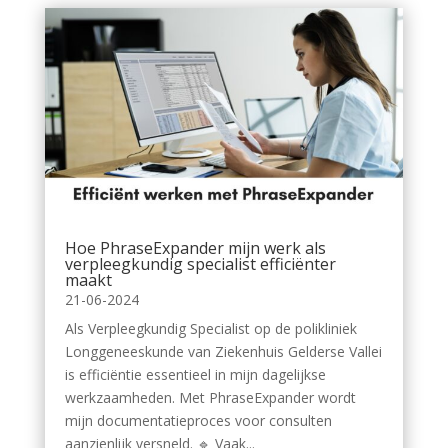
Hoe PhraseExpander mijn werk als
verpleegkundig specialist efficiënter
maakt
21-06-2024
Als Verpleegkundig Specialist op de polikliniek
Longgeneeskunde van Ziekenhuis Gelderse Vallei
is efficiëntie essentieel in mijn dagelijkse
werkzaamheden. Met PhraseExpander wordt
mijn documentatieproces voor consulten
aanzienlijk versneld. 🔹 Vaak...