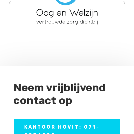
Neem vrijblijvend
contact op
KANTOOR HOVIT: 071-