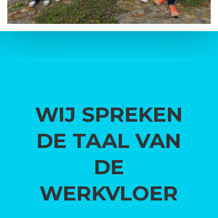
WIJ SPREKEN
DE TAAL VAN
DE
WERKVLOER