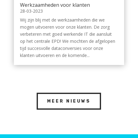
Werkzaamheden voor klanten
28-03-2023
Wij zijn blij met de werkzaamheden die we
mogen uitvoeren voor onze klanten. De zorg
verbeteren met goed werkende IT die aansluit
op het centrale EPD! We mochten de afgelopen
tijd succesvolle dataconversies voor onze
klanten uitvoeren en de komende...
MEER NIEUWS