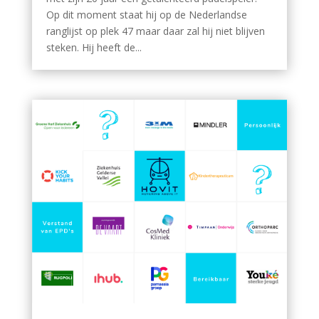
Op dit moment staat hij op de Nederlandse
ranglijst op plek 47 maar daar zal hij niet blijven
steken. Hij heeft de...