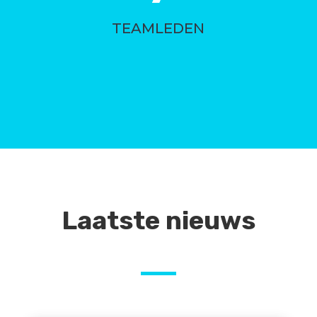
TEAMLEDEN
Laatste nieuws