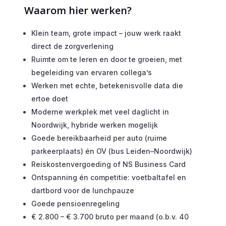
Waarom hier werken?
Klein team, grote impact – jouw werk raakt
direct de zorgverlening
Ruimte om te leren en door te groeien, met
begeleiding van ervaren collega’s
Werken met echte, betekenisvolle data die
ertoe doet
Moderne werkplek met veel daglicht in
Noordwijk, hybride werken mogelijk
Goede bereikbaarheid per auto (ruime
parkeerplaats) én OV (bus Leiden–Noordwijk)
Reiskostenvergoeding of NS Business Card
Ontspanning én competitie: voetbaltafel en
dartbord voor de lunchpauze
Goede pensioenregeling
€ 2.800 – € 3.700 bruto per maand (o.b.v. 40