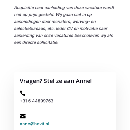
Acquisitie naar aanleiding van deze vacature wordt
niet op prijs gesteld. Wij gaan niet in op
aanbiedingen door
recruiters
, werving- en
selectiebureaus, etc. Ieder CV en motivatie naar
aanleiding van onze vacatures beschouwen wij als
een directe sollicitatie.
Vragen? Stel ze aan Anne!

+31 6 44899763

anne@hovit.nl