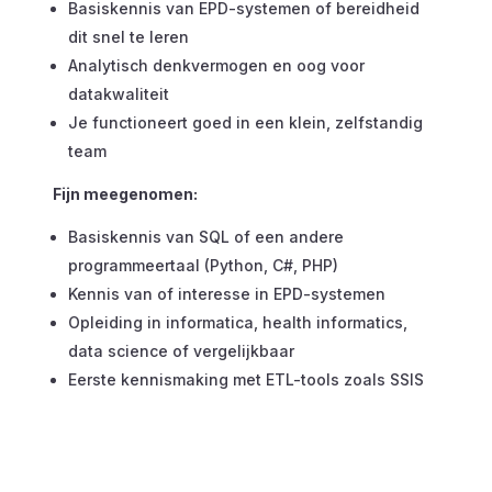
Basiskennis van EPD-systemen of bereidheid
dit snel te leren
Analytisch denkvermogen en oog voor
datakwaliteit
Je functioneert goed in een klein, zelfstandig
team
Fijn meegenomen:
Basiskennis van SQL of een andere
programmeertaal (Python, C#, PHP)
Kennis van of interesse in EPD-systemen
Opleiding in informatica, health informatics,
data science of vergelijkbaar
Eerste kennismaking met ETL-tools zoals SSIS