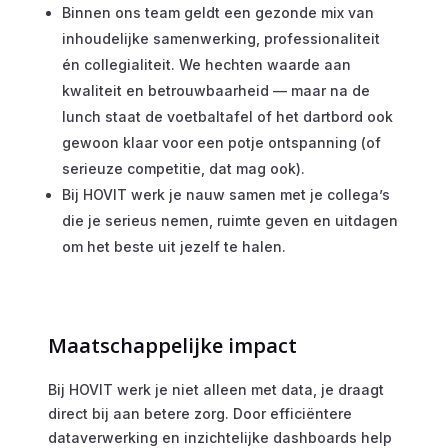
Binnen ons team geldt een gezonde mix van
inhoudelijke samenwerking, professionaliteit
én collegialiteit. We hechten waarde aan
kwaliteit en betrouwbaarheid — maar na de
lunch staat de voetbaltafel of het dartbord ook
gewoon klaar voor een potje ontspanning (of
serieuze competitie, dat mag ook).
Bij HOVIT werk je nauw samen met je collega’s
die je s
erieus nemen, ruimte geven en uitdagen
om het beste uit jezelf te halen.
Maatschappelijke impact
Bij HOVIT werk je niet alleen met data, je draagt
direct bij aan betere zorg. Door efficiëntere
dataverwerking en inzichtelijke dashboards help