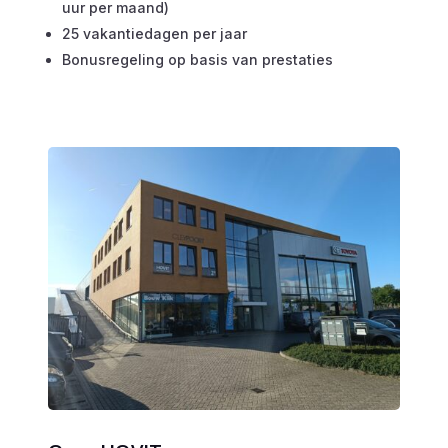
uur per maand)
25 vakantiedagen per jaar
Bonusregeling op basis van prestaties