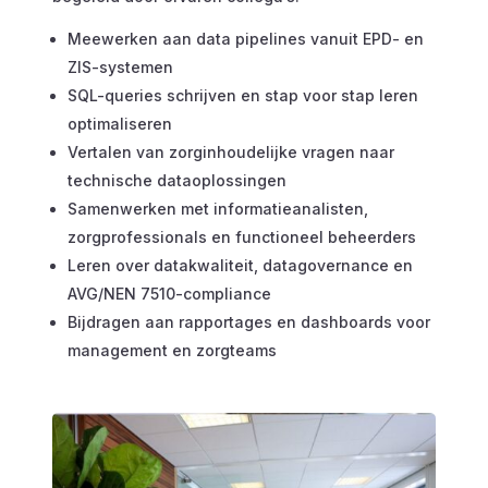
Meewerken aan data pipelines vanuit EPD- en
ZIS-systemen
SQL-queries schrijven en stap voor stap leren
optimaliseren
Vertalen van zorginhoudelijke vragen naar
technische dataoplossingen
Samenwerken met informatieanalisten,
zorgprofessionals en functioneel beheerders
Leren over datakwaliteit, datagovernance en
AVG/NEN 7510-compliance
Bijdragen aan rapportages en dashboards voor
management en zorgteams