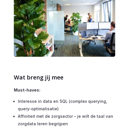
Wat breng jij mee
Must-haves:
Interesse in data en SQL (complex querying,
query-optimalisatie)
Affiniteit met de zorgsector – je wilt de taal van
zorgdata leren begrijpen