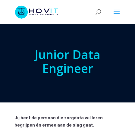
Junior Data
Engineer
Jij bent de persoon die zorgdata wil leren
begrijpen én ermee aan de slag gaat.