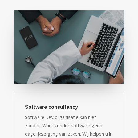
Software consultancy
Software. Uw organisatie kan niet
zonder. Want zonder software geen
dagelijkse gang van zaken. Wij helpen u in