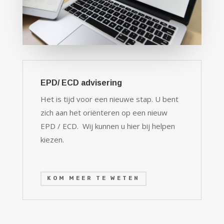
EPD/ ECD advisering
Het is tijd voor een nieuwe stap. U bent
zich aan het oriënteren op een nieuw
EPD / ECD. Wij kunnen u hier bij helpen
kiezen.
KOM MEER TE WETEN