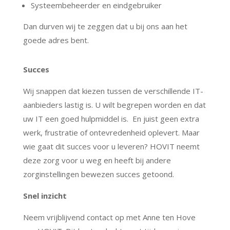
Systeembeheerder en eindgebruiker
Dan durven wij te zeggen dat u bij ons aan het
goede adres bent.
Succes
Wij snappen dat kiezen tussen de verschillende IT-
aanbieders lastig is. U wilt begrepen worden en dat
uw IT een goed hulpmiddel is. En juist geen extra
werk, frustratie of ontevredenheid oplevert. Maar
wie gaat dit succes voor u leveren? HOVIT neemt
deze zorg voor u weg en heeft bij andere
zorginstellingen bewezen succes getoond.
Snel inzicht
Neem vrijblijvend contact op met Anne ten Hove