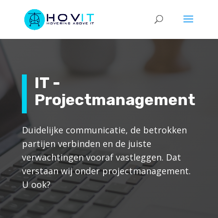
IT -
Projectmanagement
Duidelijke communicatie, de betrokken
partijen verbinden en de juiste
verwachtingen vooraf vastleggen. Dat
verstaan wij onder projectmanagement.
U ook?