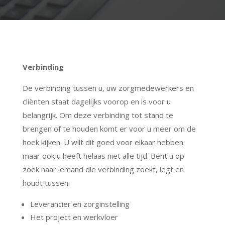
Verbinding
De verbinding tussen u, uw zorgmedewerkers en
cliënten staat dagelijks voorop en is voor u
belangrijk. Om deze verbinding tot stand te
brengen of te houden komt er voor u meer om de
hoek kijken. U wilt dit goed voor elkaar hebben
maar ook u heeft helaas niet alle tijd. Bent u op
zoek naar iemand die verbinding zoekt, legt en
houdt tussen:
Leverancier en zorginstelling
Het project en werkvloer