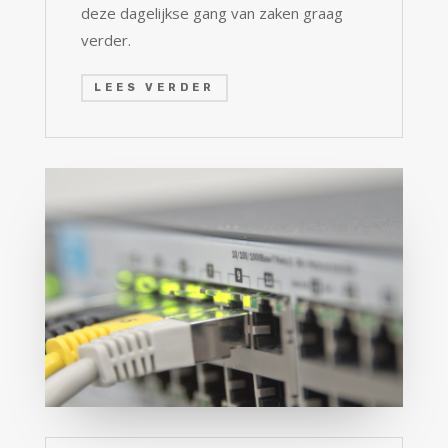
deze dagelijkse gang van zaken graag
verder.
LEES VERDER