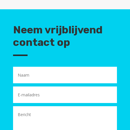
Neem vrijblijvend
contact op