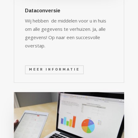
Dataconversie
Wij hebben de middelen voor u in huis
om alle gegevens te verhuizen. Ja, alle
gegevens! Op naar een succesvolle
overstap.
MEER INFORMATIE