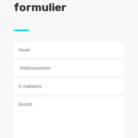
formulier