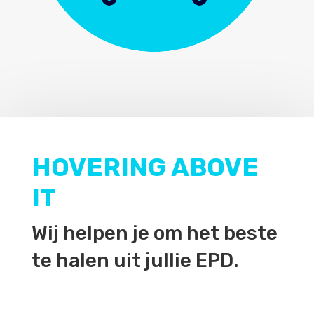
HOVERING ABOVE
IT
Wij helpen je om het beste
te halen uit jullie EPD.