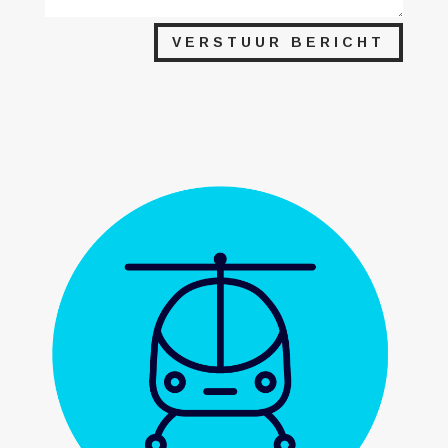
VERSTUUR BERICHT