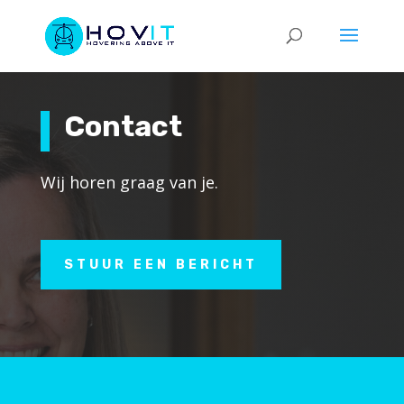
Contact
Wij horen graag van je.
STUUR EEN BERICHT