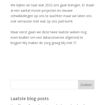
We kijken uit naar wat 2022 ons gaat brengen. Er staan
al een aantal mooie projecten en nieuwe
ontwikkelingen op ons te wachten maar we laten ons
ook verrassen met wat op ons pad komt.
Maar eerst gaan we deze twee laatste weken nog
even knallen om een dataconversie afgerond te
krijgen! Wij maken de zorg graag blij met IT.
Laatste blog posts