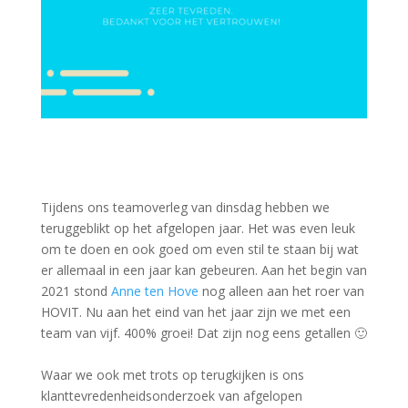
Tijdens ons teamoverleg van dinsdag hebben we
teruggeblikt op het afgelopen jaar. Het was even leuk
om te doen en ook goed om even stil te staan bij wat
er allemaal in een jaar kan gebeuren. Aan het begin van
2021 stond
Anne ten Hove
nog alleen aan het roer van
HOVIT. Nu aan het eind van het jaar zijn we met een
team van vijf. 400% groei! Dat zijn nog eens getallen 🙂
Waar we ook met trots op terugkijken is ons
klanttevredenheidsonderzoek van afgelopen