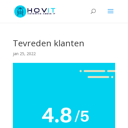
Tevreden klanten
jan 25, 2022